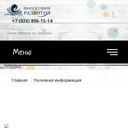
КОРЗИНА
0
+7 (926) 806-15-14
Меню
Главная
Полезная информация
КАК СПАТЬ НА ПОДУШКЕ ДЛЯ
БЕРЕМЕННЫХ?