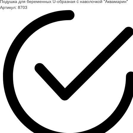
Подушка для беременных U-образная c наволочкой "Аквамарин"
Артикул:
8703