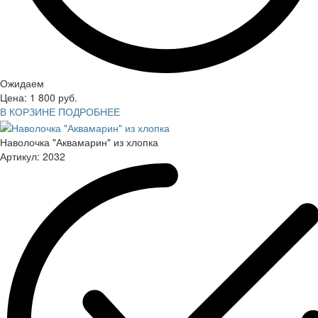
Ожидаем
Цена:
1 800
руб.
В КОРЗИНЕ
ПОДРОБНЕЕ
Наволочка "Аквамарин" из хлопка
Артикул:
2032