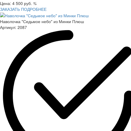
Цена:
4 500
руб.
%
ЗАКАЗАТЬ
ПОДРОБНЕЕ
Наволочка "Седьмое небо" из Минки Плюш
Артикул:
2087