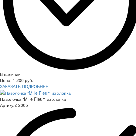
В наличии
Цена:
1 200
руб.
ЗАКАЗАТЬ
ПОДРОБНЕЕ
Наволочка "Mille Fleur" из хлопка
Артикул:
2005