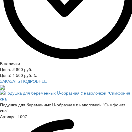
В наличии
Цена:
2 800
руб.
Цена:
4 500
руб.
%
ЗАКАЗАТЬ
ПОДРОБНЕЕ
Подушка для беременных U-образная c наволочкой "Симфония
сна"
Артикул:
1007