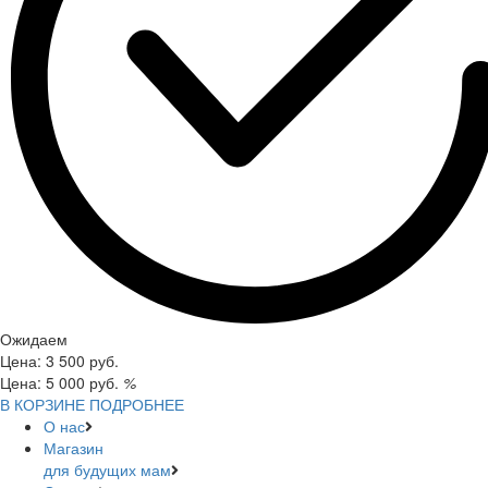
Ожидаем
Цена:
3 500
руб.
Цена:
5 000
руб.
%
В КОРЗИНЕ
ПОДРОБНЕЕ
О нас
Магазин
для будущих мам