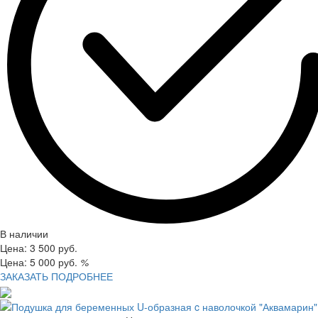
В наличии
Цена:
3 500
руб.
Цена:
5 000
руб.
%
ЗАКАЗАТЬ
ПОДРОБНЕЕ