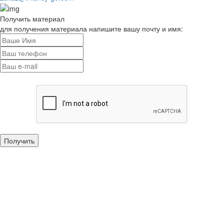
Получить материал
для получения материала напишите вашу почту и имя: