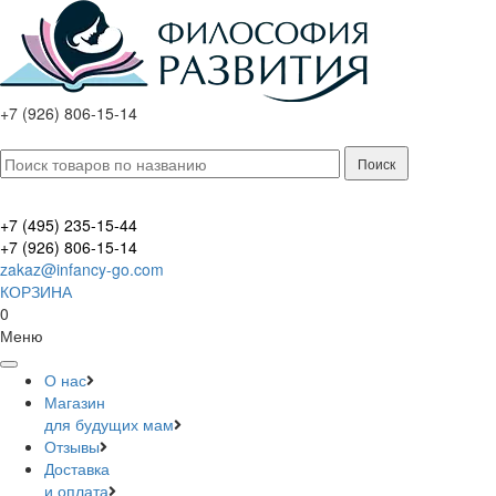
+7 (926) 806-15-14
+7 (495) 235-15-44
+7 (926) 806-15-14
zakaz@infancy-go.com
КОРЗИНА
0
Меню
О нас
Магазин
для будущих мам
Отзывы
Доставка
и оплата