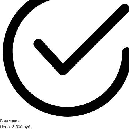
В наличии
Цена:
3 500
руб.