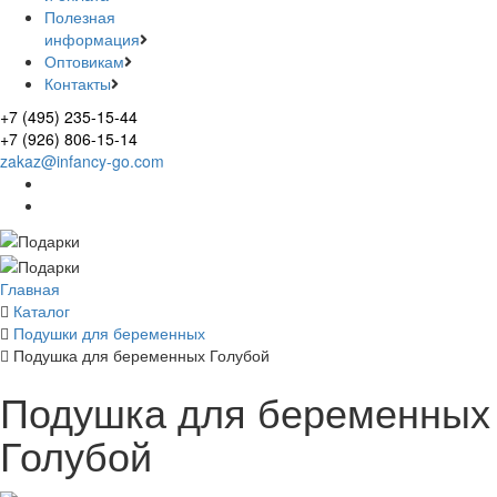
Полезная
информация
Оптовикам
Контакты
+7 (495) 235-15-44
+7 (926) 806-15-14
zakaz@infancy-go.com
Главная
Каталог
Подушки для беременных
Подушка для беременных Голубой
Подушка для беременных
Голубой