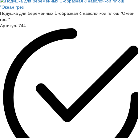
Подушка для беременных U-образная c наволочкой плюш "Океан
грез"
Артикул:
744