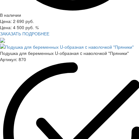
В наличии
Цена:
2 690
руб.
Цена:
4 500
руб.
%
ЗАКАЗАТЬ
ПОДРОБНЕЕ
Подушка для беременных U-образная c наволочкой "Пряники"
Артикул:
870