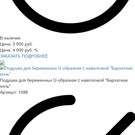
В наличии
Цена:
3 500
руб.
Цена:
4 000
руб.
%
ЗАКАЗАТЬ
ПОДРОБНЕЕ
Подушка для беременных U-образная c наволочкой "Бархатная
ночь"
Артикул:
1098