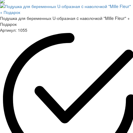
Подушка для беременных U-образная c наволочкой "Mille Fleur" +
Подарок
Артикул:
1055