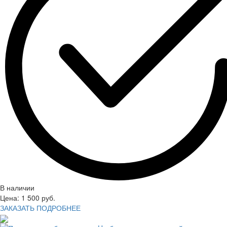
В наличии
Цена:
1 500
руб.
ЗАКАЗАТЬ
ПОДРОБНЕЕ