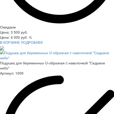
Ожидаем
Цена:
3 500
руб.
Цена:
4 000
руб.
%
В КОРЗИНЕ
ПОДРОБНЕЕ
Подушка для беременных U-образная c наволочкой "Седьмое
небо"
Артикул:
1009