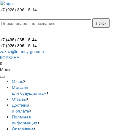
+7 (926) 806-15-14
+7 (495) 235-15-44
+7 (926) 806-15-14
zakaz@infancy-go.com
КОРЗИНА
0
Меню
О нас
Магазин
для будущих мам
Отзывы
Доставка
и оплата
Полезная
информация
Оптовикам