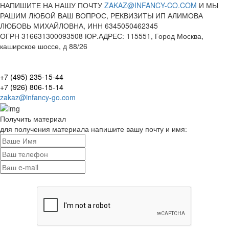
НАПИШИТЕ НА НАШУ ПОЧТУ
ZAKAZ@INFANCY-CO.COM
И МЫ
РАШИМ ЛЮБОЙ ВАШ ВОПРОС, РЕКВИЗИТЫ ИП АЛИМОВА
ЛЮБОВЬ МИХАЙЛОВНА, ИНН 6345050462345
ОГРН 316631300093508 ЮР.АДРЕС: 115551, Город Москва,
каширское шоссе, д 88/26
+7 (495) 235-15-44
+7 (926) 806-15-14
zakaz@infancy-go.com
Получить материал
для получения материала напишите вашу почту и имя: