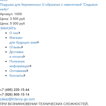
Подушка для беременных U-образная c наволочкой "Седьмое
небо"
Артикул:
1009
Цена:
3 500
руб
Цена: 5 000 руб
ЗАКАЗАТЬ
О нас
Магазин
для будущих мам
Отзывы
Доставка
и оплата
Полезная
информация
Оптовикам
Контакты
+7 (495) 235-15-44
+7 (926) 806-15-14
zakaz@infancy-go.com
ПРИ ВОЗНИКНОВЕНИИ ТЕХНИЧЕСКИХ СЛОЖНОСТЕЙ,