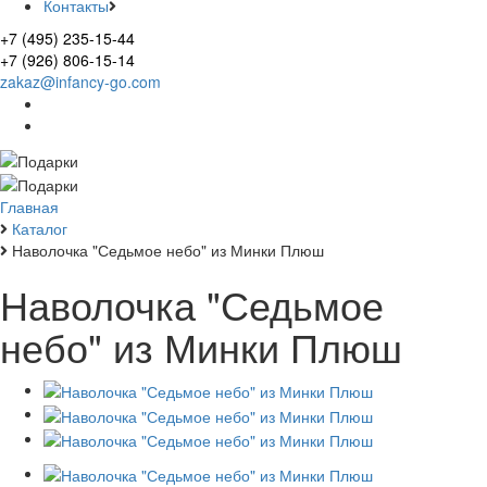
Контакты
+7 (495) 235-15-44
+7 (926) 806-15-14
zakaz@infancy-go.com
Главная
Каталог
Наволочка "Седьмое небо" из Минки Плюш
Наволочка "Седьмое
небо" из Минки Плюш