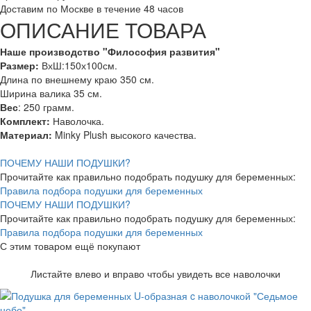
Доставим по Москве в течение 48 часов
ОПИСАНИЕ ТОВАРА
Наше производство "Философия развития"
Размер:
ВхШ:150х100см.
Длина по внешнему краю 350 см.
Ширина валика 35 см.
Вес
: 250 грамм.
Комплект:
Наволочка.
Материал:
Minky Plush высокого качества.
ПОЧЕМУ НАШИ ПОДУШКИ?
Прочитайте как правильно подобрать подушку для беременных:
Правила подбора подушки для беременных
ПОЧЕМУ НАШИ ПОДУШКИ?
Прочитайте как правильно подобрать подушку для беременных:
Правила подбора подушки для беременных
С этим товаром ещё покупают
Листайте влево и вправо чтобы увидеть все наволочки