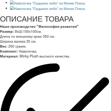
ОПИСАНИЕ ТОВАРА
Наше производство "Философия развития"
Размер:
ВхШ:150х100см.
Длина по внешнему краю 350 см.
Ширина валика 35 см.
Вес
: 250 грамм.
Комплект:
Наволочка.
Материал:
Minky Plush высокого качества.