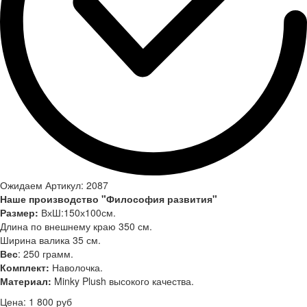
Ожидаем
Артикул: 2087
Наше производство "Философия развития"
Размер:
ВхШ:150х100см.
Длина по внешнему краю 350 см.
Ширина валика 35 см.
Вес
: 250 грамм.
Комплект:
Наволочка.
Материал:
Minky Plush высокого качества.
Цена:
1 800
руб