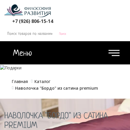
КОРЗИНА
0
+7 (926) 806-15-14
Меню
Главная
Каталог
Наволочка "Бордо" из сатина premium
НАВОЛОЧКА "БОРДО" ИЗ САТИНА
PREMIUM