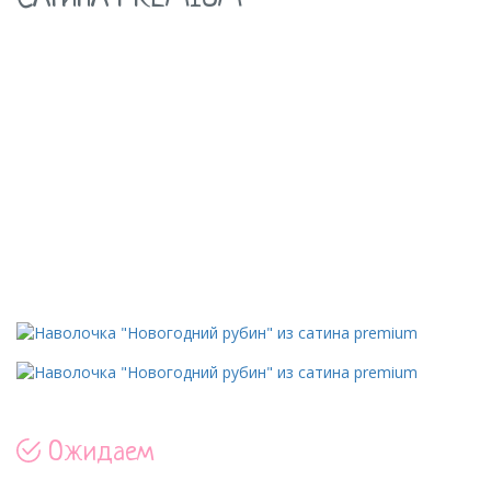
Ожидаем
Артикул: 2006