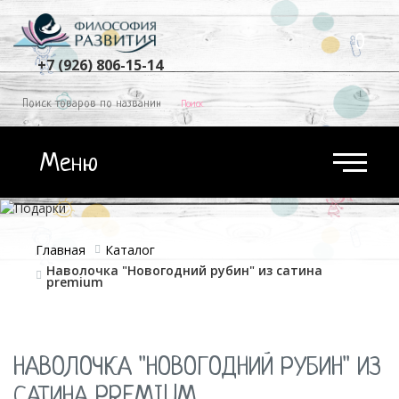
КОРЗИНА
0
+7 (926) 806-15-14
Меню
Главная
Каталог
Наволочка "Новогодний рубин" из сатина
premium
НАВОЛОЧКА "НОВОГОДНИЙ РУБИН" ИЗ
САТИНА PREMIUM