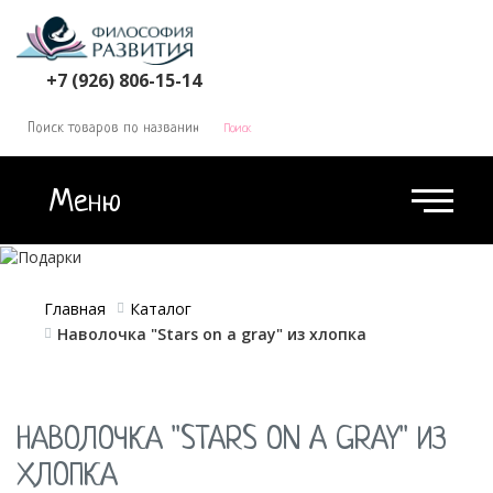
КОРЗИНА
0
+7 (926) 806-15-14
Меню
Главная
Каталог
Наволочка "Stars on a gray" из хлопка
НАВОЛОЧКА "STARS ON A GRAY" ИЗ
ХЛОПКА