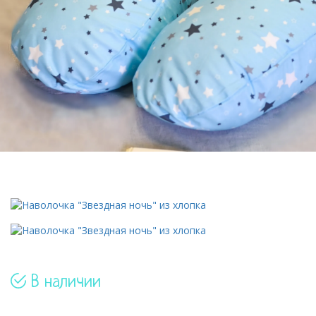
В наличии
Артикул: 2034