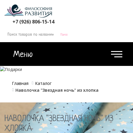
КОРЗИНА
0
+7 (926) 806-15-14
Меню
Главная
Каталог
Наволочка "Звездная ночь" из хлопка
НАВОЛОЧКА "ЗВЕЗДНАЯ НОЧЬ" ИЗ
ХЛОПКА