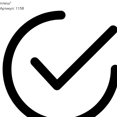
плюш"
Артикул:
1158