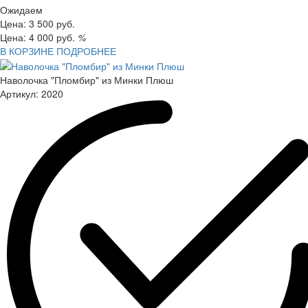
Ожидаем
Цена:
3 500
руб.
Цена:
4 000
руб.
%
В КОРЗИНЕ
ПОДРОБНЕЕ
Наволочка "Пломбир" из Минки Плюш
Артикул:
2020