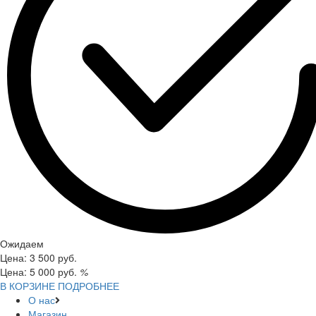
Ожидаем
Цена:
3 500
руб.
Цена:
5 000
руб.
%
В КОРЗИНЕ
ПОДРОБНЕЕ
О нас
Магазин