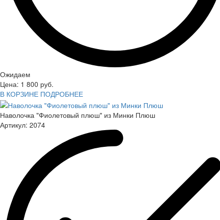
Ожидаем
Цена:
1 800
руб.
В КОРЗИНЕ
ПОДРОБНЕЕ
Наволочка "Фиолетовый плюш" из Минки Плюш
Артикул:
2074