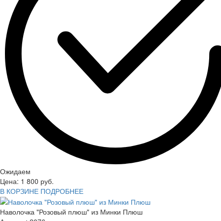
Ожидаем
Цена:
1 800
руб.
В КОРЗИНЕ
ПОДРОБНЕЕ
Наволочка "Розовый плюш" из Минки Плюш