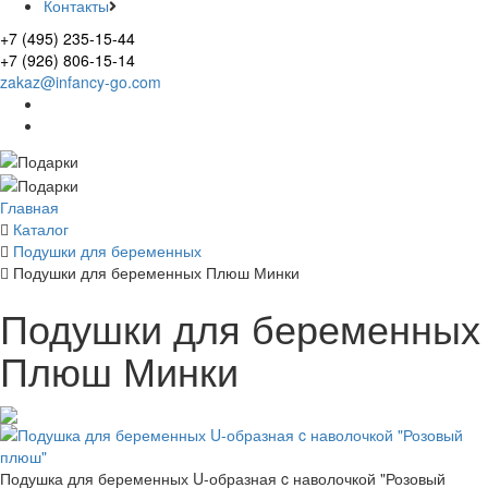
Контакты
+7 (495) 235-15-44
+7 (926) 806-15-14
zakaz@infancy-go.com
Главная
Каталог
Подушки для беременных
Подушки для беременных Плюш Минки
Подушки для беременных
Плюш Минки
Подушка для беременных U-образная c наволочкой "Розовый