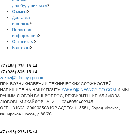
для будущих мам
Отзывы
Доставка
и оплата
Полезная
информация
Оптовикам
Контакты
+7 (495) 235-15-44
+7 (926) 806-15-14
zakaz@infancy-go.com
ПРИ ВОЗНИКНОВЕНИИ ТЕХНИЧЕСКИХ СЛОЖНОСТЕЙ,
НАПИШИТЕ НА НАШУ ПОЧТУ
ZAKAZ@INFANCY-CO.COM
И МЫ
РАШИМ ЛЮБОЙ ВАШ ВОПРОС, РЕКВИЗИТЫ ИП АЛИМОВА
ЛЮБОВЬ МИХАЙЛОВНА, ИНН 6345050462345
ОГРН 316631300093508 ЮР.АДРЕС: 115551, Город Москва,
каширское шоссе, д 88/26
+7 (495) 235-15-44