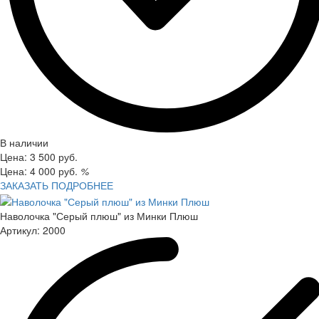
В наличии
Цена:
3 500
руб.
Цена:
4 000
руб.
%
ЗАКАЗАТЬ
ПОДРОБНЕЕ
Наволочка "Серый плюш" из Минки Плюш
Артикул:
2000