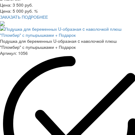
Цена:
3 500
руб.
Цена:
5 000
руб.
%
ЗАКАЗАТЬ
ПОДРОБНЕЕ
Подушка для беременных U-образная c наволочкой плюш
"Пломбир" с пупырышками + Подарок
Артикул:
1056