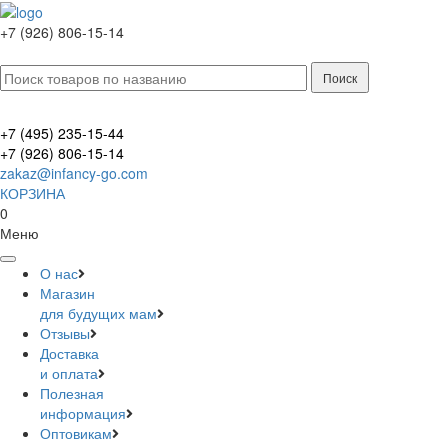
+7 (926) 806-15-14
+7 (495) 235-15-44
+7 (926) 806-15-14
zakaz@infancy-go.com
КОРЗИНА
0
Меню
О нас
Магазин
для будущих мам
Отзывы
Доставка
и оплата
Полезная
информация
Оптовикам