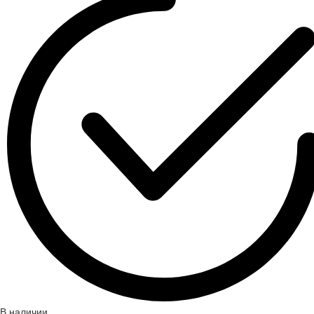
В наличии