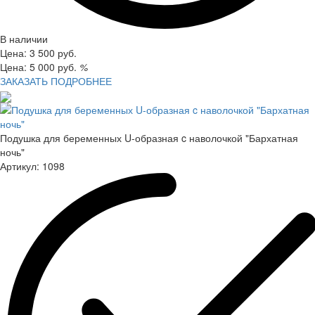
В наличии
Цена:
3 500
руб.
Цена:
5 000
руб.
%
ЗАКАЗАТЬ
ПОДРОБНЕЕ
Подушка для беременных U-образная c наволочкой "Бархатная
ночь"
Артикул:
1098