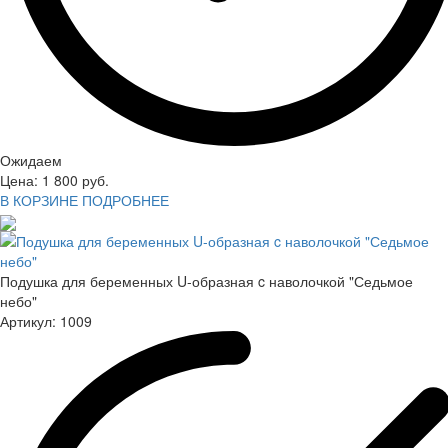
Ожидаем
Цена:
1 800
руб.
В КОРЗИНЕ
ПОДРОБНЕЕ
Подушка для беременных U-образная c наволочкой "Седьмое
небо"
Артикул:
1009