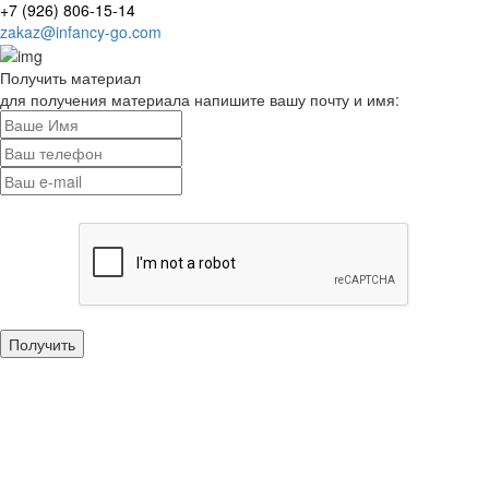
+7 (926) 806-15-14
zakaz@infancy-go.com
Получить материал
для получения материала напишите вашу почту и имя: