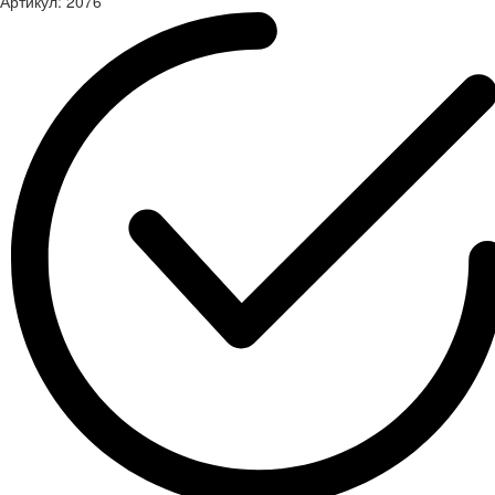
Артикул:
2076