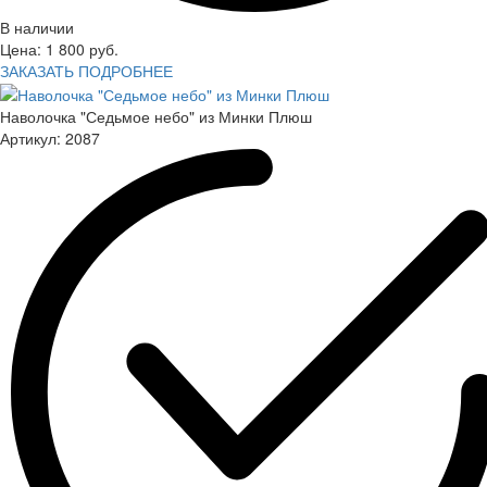
В наличии
Цена:
1 800
руб.
ЗАКАЗАТЬ
ПОДРОБНЕЕ
Наволочка "Седьмое небо" из Минки Плюш
Артикул:
2087