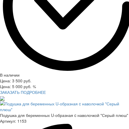
В наличии
Цена:
3 500
руб.
Цена:
5 000
руб.
%
ЗАКАЗАТЬ
ПОДРОБНЕЕ
Подушка для беременных U-образная c наволочкой "Серый плюш"
Артикул:
1153