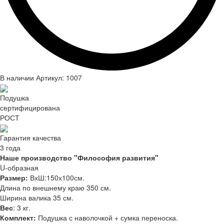
В наличии
Артикул: 1007
Подушка
сертифицирована
РОСТ
Гарантия качества
3 года
Наше производство "Философия развития"
U-образная
Размер:
ВхШ:150х100см.
Длина по внешнему краю 350 см.
Ширина валика 35 см.
Вес
: 3 кг.
Комплект:
Подушка с наволочкой + сумка переноска.