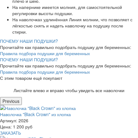
плечо и шею.
На напернике имеется молния, для самостоятельной
регулировки высоты подушки.
На наволочках удлинённая Линия молнии, что позволяет с
лёгкостью снять и надеть наволочку на подушку после
стирки.
ПОЧЕМУ НАШИ ПОДУШКИ?
Прочитайте как правильно подобрать подушку для беременных:
Правила подбора подушки для беременных
ПОЧЕМУ НАШИ ПОДУШКИ?
Прочитайте как правильно подобрать подушку для беременных:
Правила подбора подушки для беременных
С этим товаром ещё покупают
Листайте влево и вправо чтобы увидеть все наволочки
Previous
Наволочка "Black Crown" из хлопка
Артикул:
2026
Цена:
1 200
руб
ЗАКАЗАТЬ