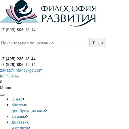
+7 (926) 806-15-14
+7 (495) 235-15-44
+7 (926) 806-15-14
zakaz@infancy-go.com
КОРЗИНА
0
Меню
О нас
Магазин
для будущих мам
Отзывы
Доставка
и оплата