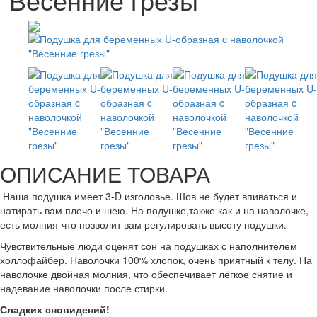
ОПИСАНИЕ ТОВАРА
Наша подушка имеет 3-D изголовье. Шов не будет впиваться и
натирать вам плечо и шею. На подушке,также как и на наволочке,
есть молния-что позволит вам регулировать высоту подушки.
Чувствительные люди оценят сон на подушках с наполнителем
холлофайбер. Наволочки 100% хлопок, очень приятный к телу. На
наволочке двойная молния, что обеспечивает лёгкое снятие и
надевание наволочки после стирки.
Сладких сновидений!